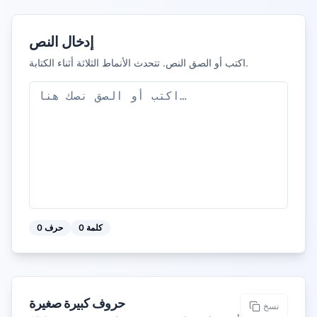
إدخال النص
اكتب أو الصق النص. تتحدث الأنماط الثلاثة أثناء الكتابة.
كلمة
0
حرف
0
حروف كبيرة صغيرة
نسخ