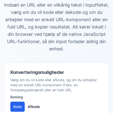
Indsæt en URL eller en vilkårlig tekst i inputfeltet,
vælg om du vil kode eller dekode og om du
arbejder med en enkelt URL-komponent eller en
fuld URL, og kopier resultatet. Alt kører lokalt i
din browser ved hjælp af de native JavaScript
URL-funktioner, så din input forlader aldrig din
enhed.
Konverteringsmuligheder
Vælg om du vil kode eller afkode, og om du arbejder
med en enkelt URL-komponent (f.eks. en
forespørgselsværdi) eller en fuld URL.
Retning
Kode
Afkode