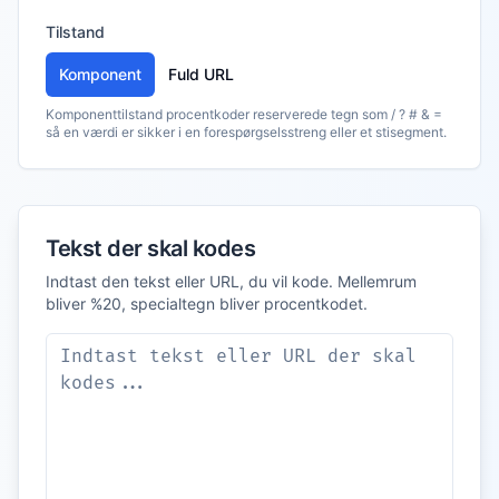
Tilstand
Komponent
Fuld URL
Komponenttilstand procentkoder reserverede tegn som / ? # & =
så en værdi er sikker i en forespørgselsstreng eller et stisegment.
Tekst der skal kodes
Indtast den tekst eller URL, du vil kode. Mellemrum
bliver %20, specialtegn bliver procentkodet.