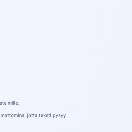
stelmille.
mattomina, jotta teksti pysyy