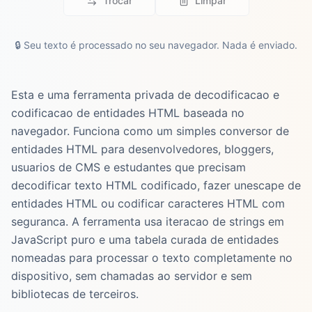
Trocar
Limpar
🔒
Seu texto é processado no seu navegador. Nada é enviado.
Esta e uma ferramenta privada de decodificacao e
codificacao de entidades HTML baseada no
navegador. Funciona como um simples conversor de
entidades HTML para desenvolvedores, bloggers,
usuarios de CMS e estudantes que precisam
decodificar texto HTML codificado, fazer unescape de
entidades HTML ou codificar caracteres HTML com
seguranca. A ferramenta usa iteracao de strings em
JavaScript puro e uma tabela curada de entidades
nomeadas para processar o texto completamente no
dispositivo, sem chamadas ao servidor e sem
bibliotecas de terceiros.