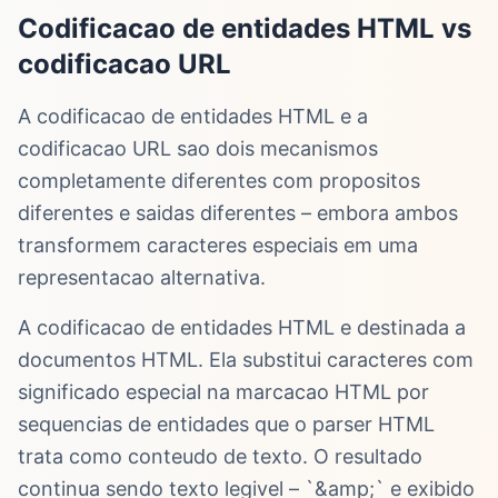
Codificacao de entidades HTML vs
codificacao URL
A codificacao de entidades HTML e a
codificacao URL sao dois mecanismos
completamente diferentes com propositos
diferentes e saidas diferentes – embora ambos
transformem caracteres especiais em uma
representacao alternativa.
A codificacao de entidades HTML e destinada a
documentos HTML. Ela substitui caracteres com
significado especial na marcacao HTML por
sequencias de entidades que o parser HTML
trata como conteudo de texto. O resultado
continua sendo texto legivel – `&amp;` e exibido