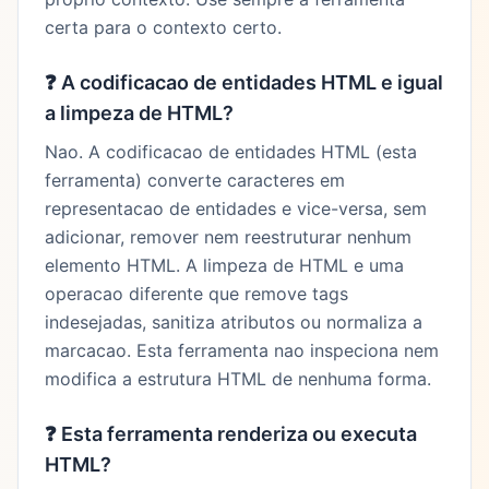
certa para o contexto certo.
❓
A codificacao de entidades HTML e igual
a limpeza de HTML?
Nao. A codificacao de entidades HTML (esta
ferramenta) converte caracteres em
representacao de entidades e vice-versa, sem
adicionar, remover nem reestruturar nenhum
elemento HTML. A limpeza de HTML e uma
operacao diferente que remove tags
indesejadas, sanitiza atributos ou normaliza a
marcacao. Esta ferramenta nao inspeciona nem
modifica a estrutura HTML de nenhuma forma.
❓
Esta ferramenta renderiza ou executa
HTML?