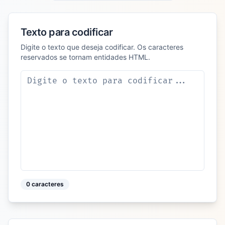
Texto para codificar
Digite o texto que deseja codificar. Os caracteres
reservados se tornam entidades HTML.
0
caracteres