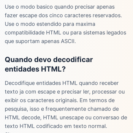
Use o modo basico quando precisar apenas
fazer escape dos cinco caracteres reservados.
Use o modo estendido para maxima
compatibilidade HTML ou para sistemas legados
que suportam apenas ASCII.
Quando devo decodificar
entidades HTML?
Decodifique entidades HTML quando receber
texto ja com escape e precisar ler, processar ou
exibir os caracteres originais. Em termos de
pesquisa, isso e frequentemente chamado de
HTML decode, HTML unescape ou conversao de
texto HTML codificado em texto normal.