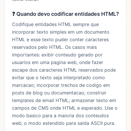
❓
Quando devo codificar entidades HTML?
Codifique entidades HTML sempre que
incorporar texto simples em um documento
HTML e esse texto puder conter caracteres
reservados pelo HTML. Os casos mais
importantes: exibir conteudo gerado por
usuarios em uma pagina web, onde fazer
escape dos caracteres HTML reservados pode
evitar que o texto seja interpretado como
marcacao; incorporar trechos de codigo em
posts de blog ou documentacao; construir
templates de email HTML; armazenar texto em
campos de CMS onde HTML e esperado. Use o
modo basico para a maioria dos conteudos
web; o modo estendido para saida ASCII pura.