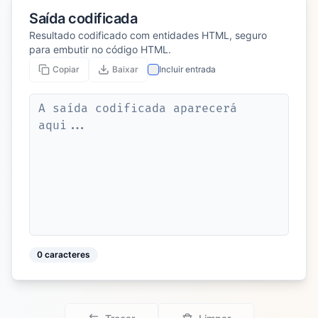
Saída codificada
Resultado codificado com entidades HTML, seguro
para embutir no código HTML.
Copiar
Baixar
Incluir entrada
0
caracteres