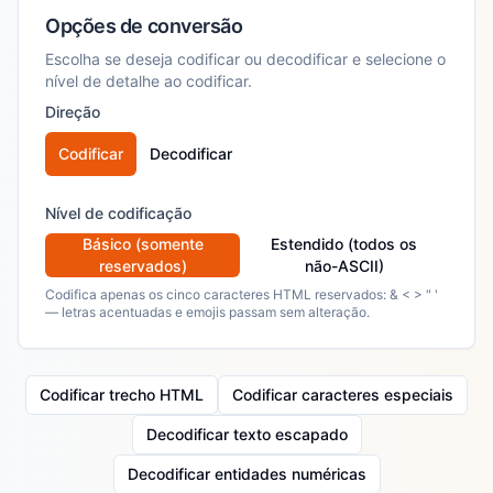
Opções de conversão
Escolha se deseja codificar ou decodificar e selecione o
nível de detalhe ao codificar.
Direção
Codificar
Decodificar
Nível de codificação
Básico (somente
Estendido (todos os
reservados)
não-ASCII)
Codifica apenas os cinco caracteres HTML reservados: & < > " '
— letras acentuadas e emojis passam sem alteração.
Codificar trecho HTML
Codificar caracteres especiais
Decodificar texto escapado
Decodificar entidades numéricas