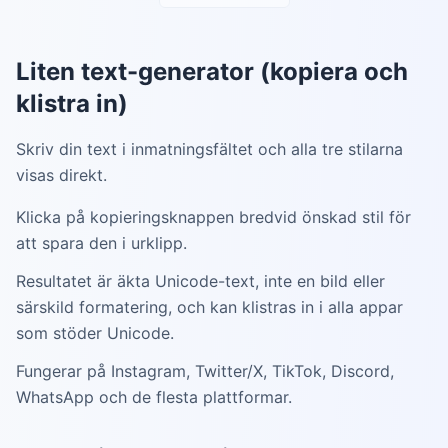
Liten text-generator (kopiera och
klistra in)
Skriv din text i inmatningsfältet och alla tre stilarna
visas direkt.
Klicka på kopieringsknappen bredvid önskad stil för
att spara den i urklipp.
Resultatet är äkta Unicode-text, inte en bild eller
särskild formatering, och kan klistras in i alla appar
som stöder Unicode.
Fungerar på Instagram, Twitter/X, TikTok, Discord,
WhatsApp och de flesta plattformar.