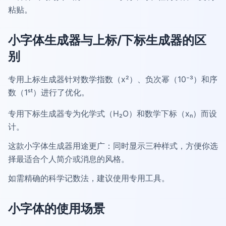
粘贴。
小字体生成器与上标/下标生成器的区
别
专用上标生成器针对数学指数（x²）、负次幂（10⁻³）和序
数（1ˢᵗ）进行了优化。
专用下标生成器专为化学式（H₂O）和数学下标（xₙ）而设
计。
这款小字体生成器用途更广：同时显示三种样式，方便你选
择最适合个人简介或消息的风格。
如需精确的科学记数法，建议使用专用工具。
小字体的使用场景