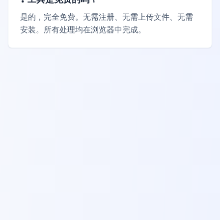
是的，完全免费。无需注册、无需上传文件、无需
安装。所有处理均在浏览器中完成。