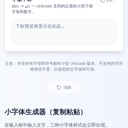
复制
abc → ₐᵦc — Unicode 支持的位置的小型下标
字母和数字。
下标预览将显示在此处…
注意：并非所有字母和符号都有小型 Unicode 版本。不支持的字符
将保持不变，以使您的文字保持可读。
清除
小字体生成器（复制粘贴）
在输入框中输入文字，三种小字体样式会立即出现。