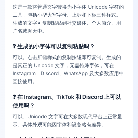
这是一款将普通文字转换为小字体 Unicode 字符的
工具，包括小型大写字母、上标和下标三种样式。
生成的文字可复制粘贴到社交媒体、个人简介、用
户名或聊天中。
❓
生成的小字体可以复制粘贴吗？
可以。点击所需样式的复制按钮即可复制。生成的
是真正的 Unicode 文字，无需特殊字体，可在
Instagram、Discord、WhatsApp 及大多数应用中
直接使用。
❓
在 Instagram、TikTok 和 Discord 上可以
使用吗？
可以。Unicode 文字可在大多数现代平台上正常显
示。具体外观可能因字体和设备略有差异。