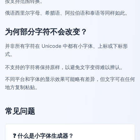
按支持范围转换。
俄语西里尔字母、希腊语、阿拉伯语和泰语等同样如此。
为何部分字符不会改变？
并非所有字符在 Unicode 中都有小字体、上标或下标形
式。
不支持的字符将保持原样，以避免文字变得难以辨认。
不同平台和字体的显示效果可能略有差异，但文字可在任何
地方复制粘贴。
常见问题
❓
什么是小字体生成器？