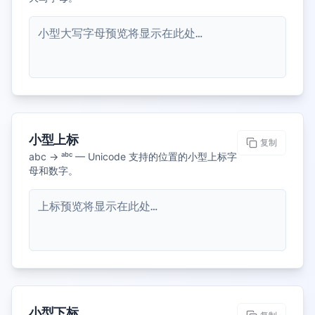
小型大写字母预览将显示在此处…
小型上标
复制
abc → ᵃᵇᶜ — Unicode 支持的位置的小型上标字
母和数字。
上标预览将显示在此处…
小型下标