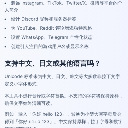
装饰 Instagram、TikTok、Twitter/X、微博等平台的个
人简介
设计 Discord 昵称和服务器标签
为 YouTube、Reddit 评论增添独特风格
设置 WhatsApp、Telegram 个性化状态
创建引人注目的游戏用户名或显示名称
支持中文、日文或其他语言吗？
Unicode 标准未为中文、日文、韩文等大多数非拉丁文字
定义小字体形式。
本工具不进行音译或字符替换。不支持的字符将保持原样，
确保文字始终清晰可读。
例如，输入「你好 hello 123」，转换为小型大写字母后会
得到「你好 ʜᴇʟʟᴏ 123」。中文保持原样，拉丁字母和数字